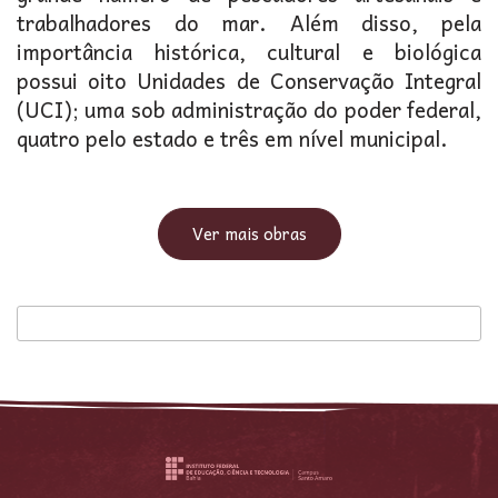
trabalhadores do mar. Além disso, pela
importância histórica, cultural e biológica
possui oito Unidades de Conservação Integral
(UCI); uma sob administração do poder federal,
quatro pelo estado e três em nível municipal.
Ver mais obras