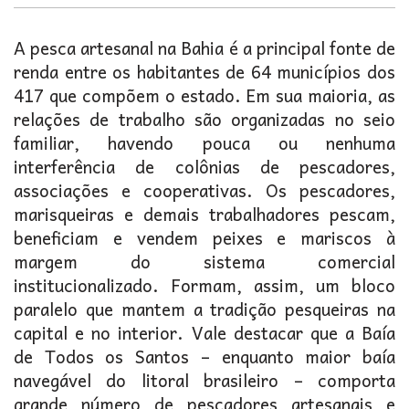
A pesca artesanal na Bahia é a principal fonte de
renda entre os habitantes de 64 municípios dos
417 que compõem o estado. Em sua maioria, as
relações de trabalho são organizadas no seio
familiar, havendo pouca ou nenhuma
interferência de colônias de pescadores,
associações e cooperativas. Os pescadores,
marisqueiras e demais trabalhadores pescam,
beneficiam e vendem peixes e mariscos à
margem do sistema comercial
institucionalizado. Formam, assim, um bloco
paralelo que mantem a tradição pesqueiras na
capital e no interior. Vale destacar que a Baía
de Todos os Santos – enquanto maior baía
navegável do litoral brasileiro – comporta
grande número de pescadores artesanais e