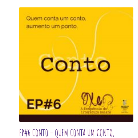
EP#6 CONTO – QUEM CONTA UM CONTO,