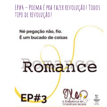
EP#4 – Poema é pra fazer revolução! Todos
tipo de revolução!