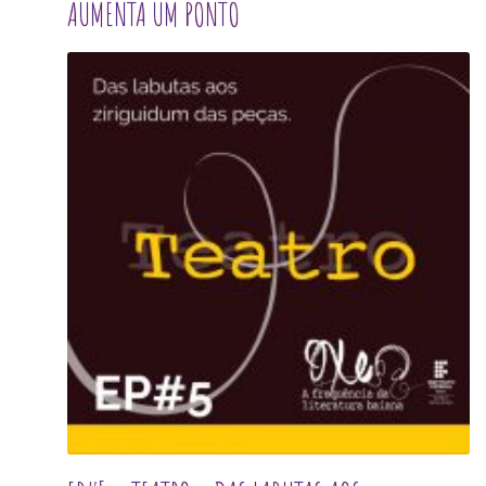
AUMENTA UM PONTO