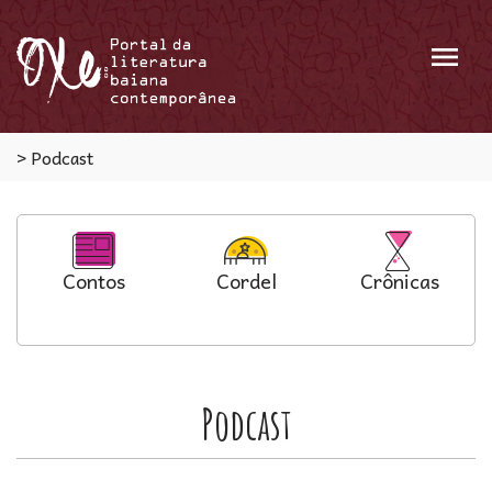
Menu
>
Podcast
Contos
Cordel
Crônicas
Podcast