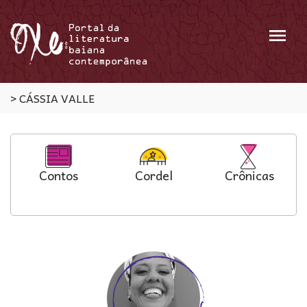
Menu
>
CÁSSIA VALLE
Contos
Cordel
Crônicas