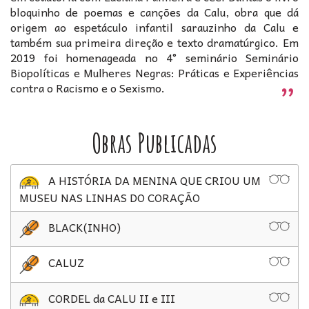
bloquinho de poemas e canções da Calu, obra que dá
origem ao espetáculo infantil sarauzinho da Calu e
também sua primeira direção e texto dramatúrgico. Em
2019 foi homenageada no 4° seminário Seminário
Biopolíticas e Mulheres Negras: Práticas e Experiências
contra o Racismo e o Sexismo.
Obras Publicadas
A HISTÓRIA DA MENINA QUE CRIOU UM
MUSEU NAS LINHAS DO CORAÇÃO
BLACK(INHO)
CALUZ
CORDEL da CALU II e III