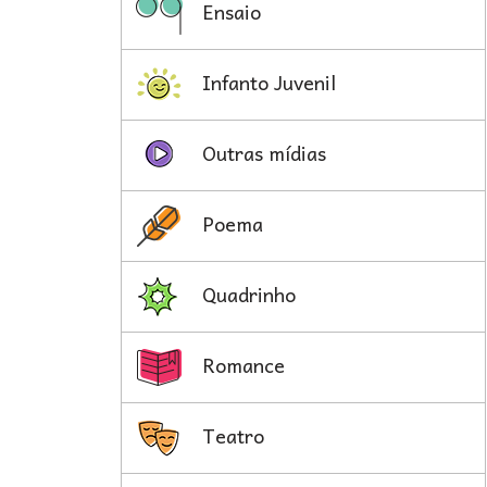
Ensaio
Infanto Juvenil
Outras mídias
Poema
Quadrinho
Romance
Teatro