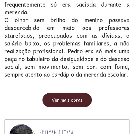
frequentemente só era saciada durante a
merenda.
O olhar sem brilho do menino passava
despercebido em meio aos professores
atarefados, preocupados com as dívidas, o
salário baixo, os problemas familiares, a não
realização profissional. Pedro era só mais uma
peça no tabuleiro da desigualdade e do descaso
social, sem movimento, sem cor, com fome,
sempre atento ao cardápio da merenda escolar.
Ver mais obras
Pollyana Lima