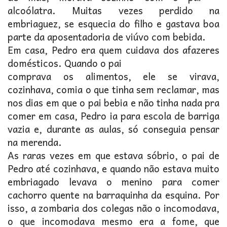
alcoólatra. Muitas vezes perdido na
embriaguez, se esquecia do filho e gastava boa
parte da aposentadoria de viúvo com bebida.
Em casa, Pedro era quem cuidava dos afazeres
domésticos. Quando o pai
comprava os alimentos, ele se virava,
cozinhava, comia o que tinha sem reclamar, mas
nos dias em que o pai bebia e não tinha nada pra
comer em casa, Pedro ia para escola de barriga
vazia e, durante as aulas, só conseguia pensar
na merenda.
As raras vezes em que estava sóbrio, o pai de
Pedro até cozinhava, e quando não estava muito
embriagado levava o menino para comer
cachorro quente na barraquinha da esquina. Por
isso, a zombaria dos colegas não o incomodava,
o que incomodava mesmo era a fome, que