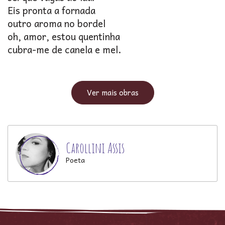
Eis pronta a fornada
outro aroma no bordel
oh, amor, estou quentinha
cubra-me de canela e mel.
Ver mais obras
Carollini Assis
Poeta