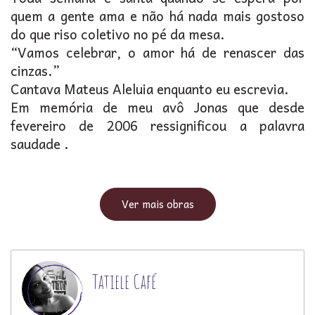
quem a gente ama e não há nada mais gostoso
do que riso coletivo no pé da mesa.
“Vamos celebrar, o amor há de renascer das
cinzas.”
Cantava Mateus Aleluia enquanto eu escrevia.
Em memória de meu avô Jonas que desde
fevereiro de 2006 ressignificou a palavra
saudade .
Ver mais obras
Tatiele Café