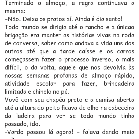
Terminado o almoço, a regra continuava a
mesma:
–Não. Deixa os pratos aí. Ainda é dia santo!
Todo mundo se dirigia até o rancho e a únicao
brigação era manter as histórias vivas na roda
de conversa, saber como andava a vida uns dos
outros até que a tarde caísse e os carros
começassem fazer o processo inverso, o mais
difícil, o da volta, aquele que nos devolvia às
nossas semanas profanas de almoço rápido,
atividade escolar para fazer, brincadeira
limitada e chinelo no pé.
Vovô com seu chapéu preto e a camisa aberta
até a altura do peito ficava de olho na cabeceira
da ladeira para ver se todo mundo tinha
passado, ido.
-Vardo passou lá agora! – falava dando meia