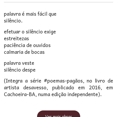
palavra é mais fácil que
silêncio.
efetuar o silêncio exige
estreitezas
paciência de ouvidos
calmaria de bocas
palavra veste
silêncio despe
(Integra a série #poemas-pagãos, no livro de
artista desavesso, publicado em 2016, em
Cachoeira-BA, numa edição independente).
Ver mais obras