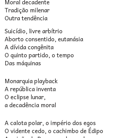
Moral decadente
Tradição milenar
Outra tendência
Suicídio, livre arbítrio
Aborto consentido, eutanásia
A dívida congênita
O quinto partido, o tempo
Das máquinas
Monarquia playback
A república inventa
O eclipse lunar,
a decadência moral
A calota polar, o império dos egos
O vidente cedo, o cachimbo de Édipo