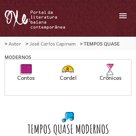
Menu
>
Autor
>
José Carlos Capinam
>
TEMPOS QUASE
MODERNOS
Contos
Cordel
Crônicas
TEMPOS QUASE MODERNOS