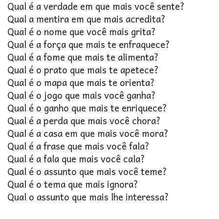
Qual é a verdade em que mais você sente?
Qual a mentira em que mais acredita?
Qual é o nome que você mais grita?
Qual é a força que mais te enfraquece?
Qual é a fome que mais te alimenta?
Qual é o prato que mais te apetece?
Qual é o mapa que mais te orienta?
Qual é o jogo que mais você ganha?
Qual é o ganho que mais te enriquece?
Qual é a perda que mais você chora?
Qual é a casa em que mais você mora?
Qual é a frase que mais você fala?
Qual é a fala que mais você cala?
Qual é o assunto que mais você teme?
Qual é o tema que mais ignora?
Qual o assunto que mais lhe interessa?