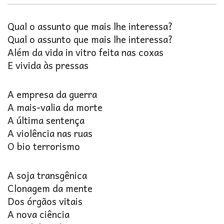
Qual o assunto que mais lhe interessa?
Qual o assunto que mais lhe interessa?
Além da vida in vitro feita nas coxas
E vivida às pressas
A empresa da guerra
A mais-valia da morte
A última sentença
A violência nas ruas
O bio terrorismo
A soja transgênica
Clonagem da mente
Dos órgãos vitais
A nova ciência