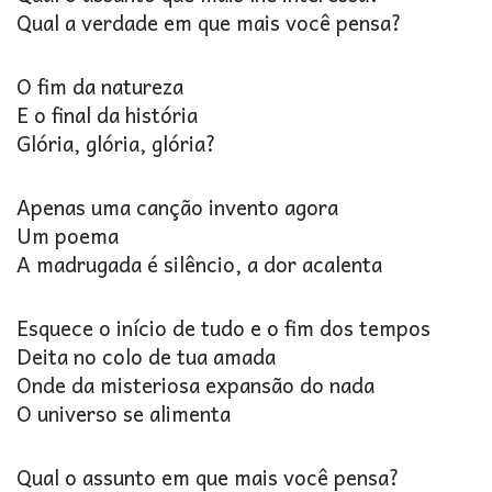
Qual a verdade em que mais você pensa?
O fim da natureza
E o final da história
Glória, glória, glória?
Apenas uma canção invento agora
Um poema
A madrugada é silêncio, a dor acalenta
Esquece o início de tudo e o fim dos tempos
Deita no colo de tua amada
Onde da misteriosa expansão do nada
O universo se alimenta
Qual o assunto em que mais você pensa?