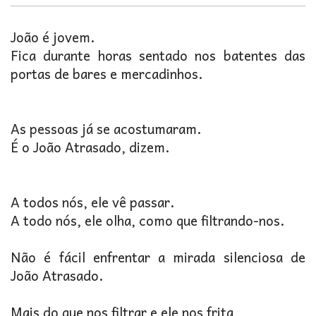
João é jovem.
Fica durante horas sentado nos batentes das
portas de bares e mercadinhos.
As pessoas já se acostumaram.
É o João Atrasado, dizem.
A todos nós, ele vê passar.
A todo nós, ele olha, como que filtrando-nos.
Não é fácil enfrentar a mirada silenciosa de
João Atrasado.
Mais do que nos filtrar e ele nos frita