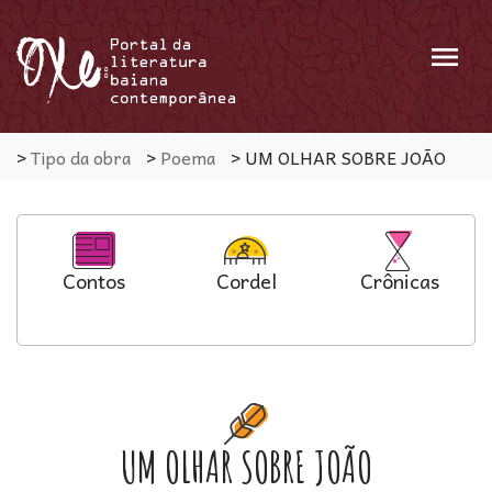
Menu
>
Tipo da obra
>
Poema
>
UM OLHAR SOBRE JOÃO
Contos
Cordel
Crônicas
UM OLHAR SOBRE JOÃO