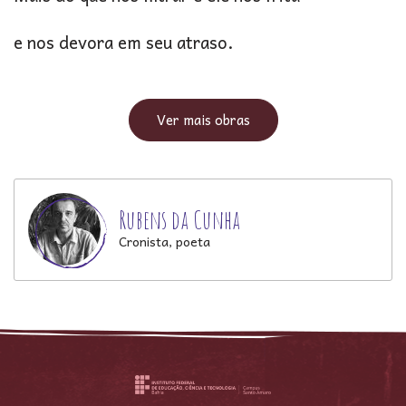
e nos devora em seu atraso.
Ver mais obras
Rubens da Cunha
Cronista, poeta