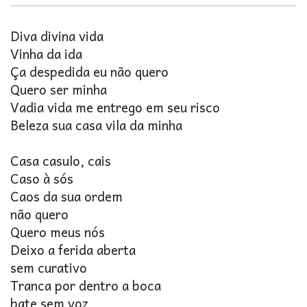
Diva divina vida
Vinha da ida
Ça despedida eu não quero
Quero ser minha
Vadia vida me entrego em seu risco
Beleza sua casa vila da minha
Casa casulo, cais
Caso à sós
Caos da sua ordem
não quero
Quero meus nós
Deixo a ferida aberta
sem curativo
Tranca por dentro a boca
bate sem voz